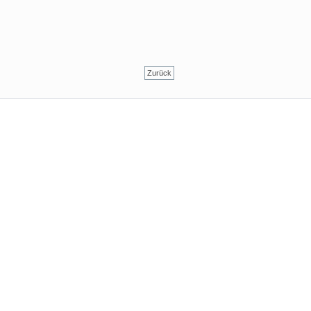
Zurück