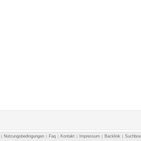
Nutzungsbedingungen
Faq
Kontakt
Impressum
Backlink
Suchbox
|
|
|
|
|
|