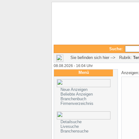
Suche:
Sie befinden sich hier --> Rubrik:
Ter
08.08.2026 - 16:04 Uhr
Menü
Anzeigen
Neue Anzeigen
Beliebte Anzeigen
Branchenbuch
Firmenverzeichnis
Detailsuche
Livesuche
Branchensuche