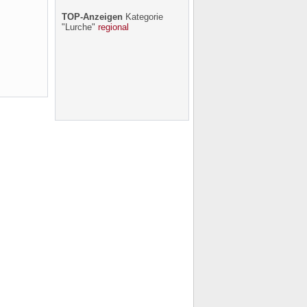
TOP-Anzeigen
Kategorie
"Lurche"
regional