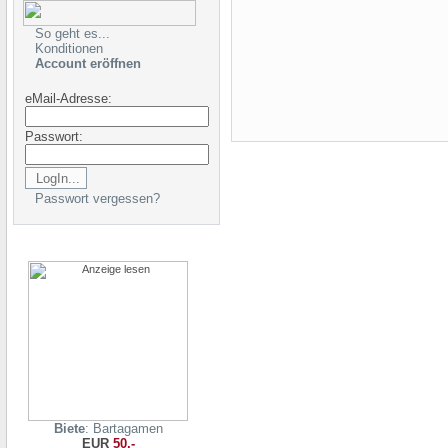
So geht es...
Konditionen
Account eröffnen
eMail-Adresse:
Passwort:
Passwort vergessen?
Biete
: Bartagamen
EUR
50,-