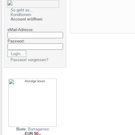
So geht es...
Konditionen
Account eröffnen
eMail-Adresse:
Passwort:
Passwort vergessen?
Biete
: Bartagamen
EUR
50,-