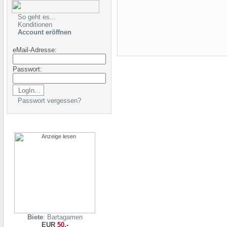
So geht es...
Konditionen
Account eröffnen
eMail-Adresse:
Passwort:
Passwort vergessen?
Biete
: Bartagamen
EUR
50,-