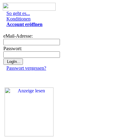
So geht es...
Konditionen
Account eröffnen
eMail-Adresse:
Passwort:
Passwort vergessen?