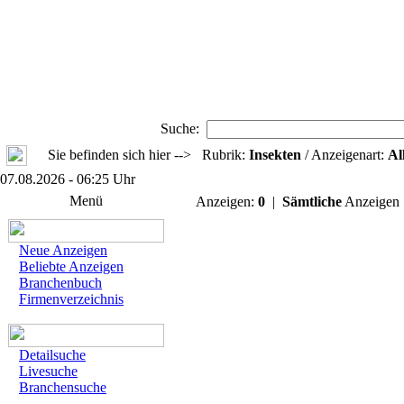
Suche:
Sie befinden sich hier --> Rubrik:
Insekten
/ Anzeigenart:
Al
07.08.2026 - 06:25 Uhr
Menü
Anzeigen:
0
|
Sämtliche
Anzeige
Neue Anzeigen
Beliebte Anzeigen
Branchenbuch
Firmenverzeichnis
Detailsuche
Livesuche
Branchensuche