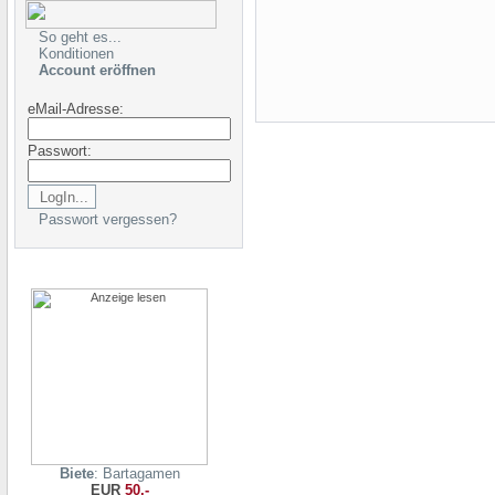
So geht es...
Konditionen
Account eröffnen
eMail-Adresse:
Passwort:
Passwort vergessen?
Biete
: Bartagamen
EUR
50,-