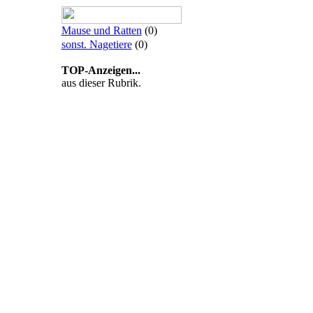
Mause und Ratten
(0)
sonst. Nagetiere
(0)
TOP-Anzeigen...
aus dieser Rubrik.