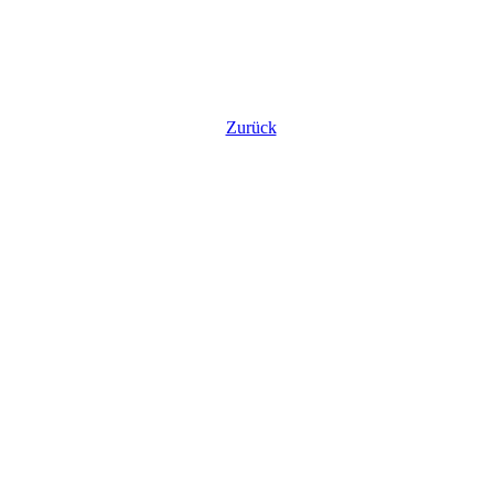
Zurück