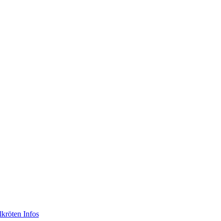
lkröten Infos