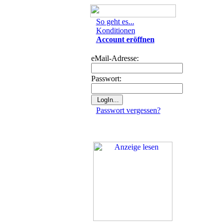
So geht es...
Konditionen
Account eröffnen
eMail-Adresse:
Passwort:
Passwort vergessen?