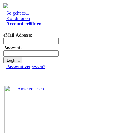
So geht es...
Konditionen
Account eröffnen
eMail-Adresse:
Passwort:
Passwort vergessen?