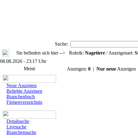
Suche:
Sie befinden sich hier --> Rubrik:
Nagetiere
/ Anzeigenart:
S
08.08.2026 - 23:17 Uhr
Menü
Anzeigen:
0
|
Nur neue
Anzeige
Neue Anzeigen
Beliebte Anzeigen
Branchenbuch
Firmenverzeichnis
Detailsuche
Livesuche
Branchensuche