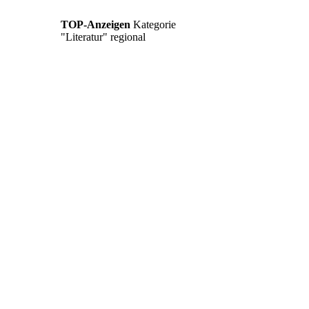
TOP-Anzeigen
Kategorie
"Literatur"
regional