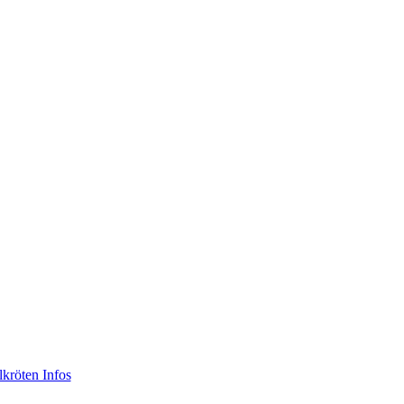
lkröten Infos