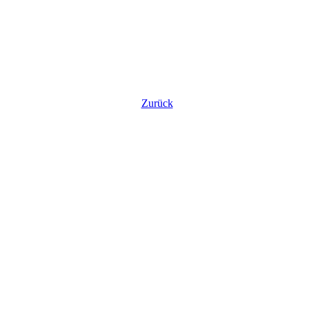
Zurück