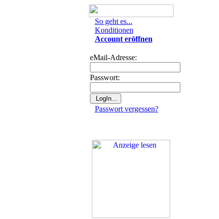
So geht es...
Konditionen
Account eröffnen
eMail-Adresse:
Passwort:
Passwort vergessen?