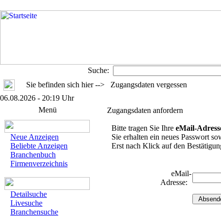
Suche:
Sie befinden sich hier --> Zugangsdaten vergessen
06.08.2026 - 20:19 Uhr
Menü
Zugangsdaten anfordern
Bitte tragen Sie Ihre
eMail-Adress
Neue Anzeigen
Sie erhalten ein neues Passwort sow
Beliebte Anzeigen
Erst nach Klick auf den Bestätigung
Branchenbuch
Firmenverzeichnis
eMail-
Adresse:
Detailsuche
Livesuche
Branchensuche