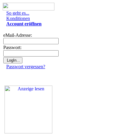
So geht es...
Konditionen
Account eröffnen
eMail-Adresse:
Passwort:
Passwort vergessen?